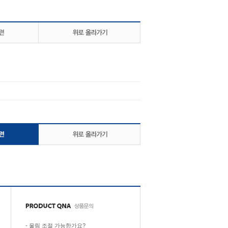
-
울림 조절 가능한가요?