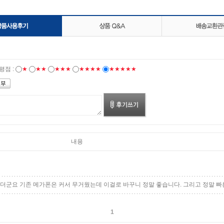
평점 :
★
★★
★★★
★★★★
★★★★★
내용
더군요 기존 메가폰은 커서 무거웠는데 이걸로 바꾸니 정말 좋습니다. 그리고 정말 빠른
1