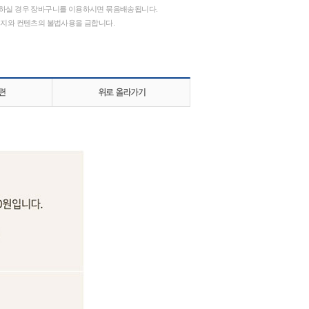
하실 경우 장바구니를 이용하시면 묶음배송됩니다.
지와 컨텐츠의 불법사용을 금합니다.