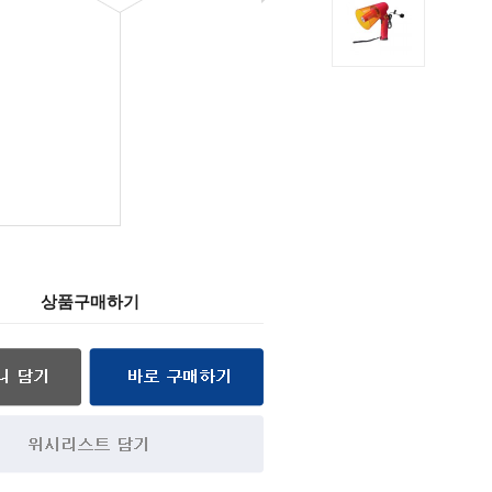
상품구매하기