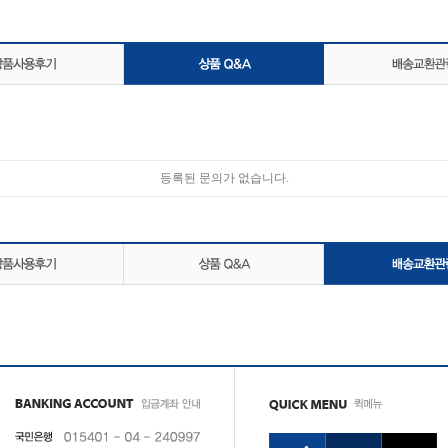
등록된 문의가 없습니다.