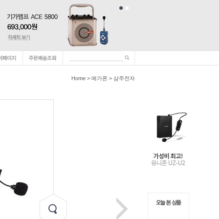
Home
>
메가폰
>
삼주전자