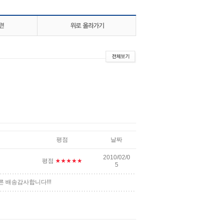
평점
날짜
2010/02/0
평점
★★★★★
5
 배송감사합니다!!!