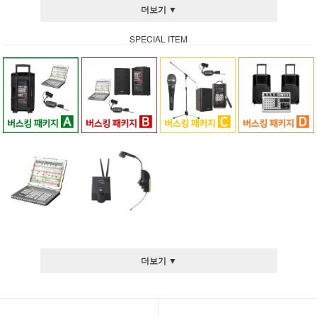
더보기 ▼
SPECIAL ITEM
더보기 ▼