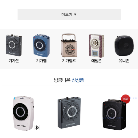
더보기 ▼