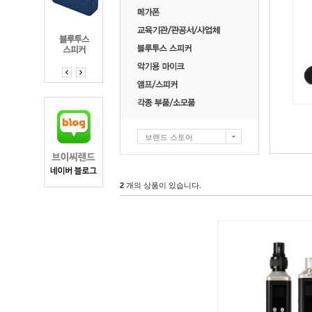
브랜드 스토어
2
개의 상품이 있습니다.