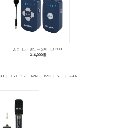
준성테크 3밴드 무선마이크 300R
316,000원
ICE
HIGH PRICE
NAME
MADE
SELL
COUNT
|
|
|
|
|