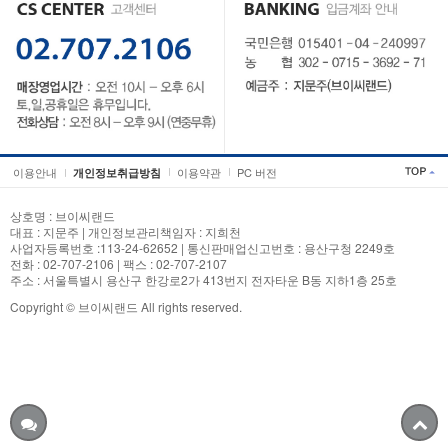
이용안내
이용약관
PC 버전
개인정보취급방침
상호명 : 브이씨랜드
대표 : 지문주 | 개인정보관리책임자 : 지희천
사업자등록번호 :113-24-62652 | 통신판매업신고번호 : 용산구청 2249호
전화 : 02-707-2106 | 팩스 : 02-707-2107
주소 : 서울특별시 용산구 한강로2가 413번지 전자타운 B동 지하1층 25호
Copyright © 브이씨랜드 All rights reserved.