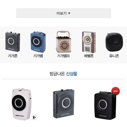
더보기 ▼