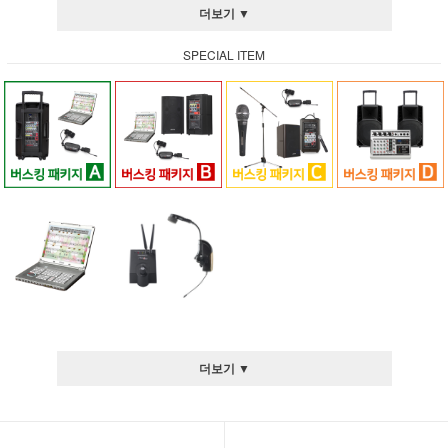
더보기 ▼
SPECIAL ITEM
더보기 ▼