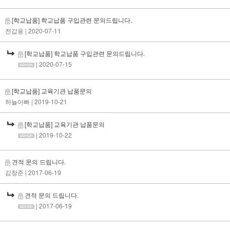
[학교납품] 학교납품 구입관련 문의드립니다.
전갑용
| 2020-07-11
[학교납품] 학교납품 구입관련 문의드립니다.
| 2020-07-15
[학교납품] 교육기관 납품문의
하늘아빠
| 2019-10-21
[학교납품] 교육기관 납품문의
| 2019-10-22
견적 문의 드립니다.
김창준
| 2017-06-19
견적 문의 드립니다.
| 2017-06-19