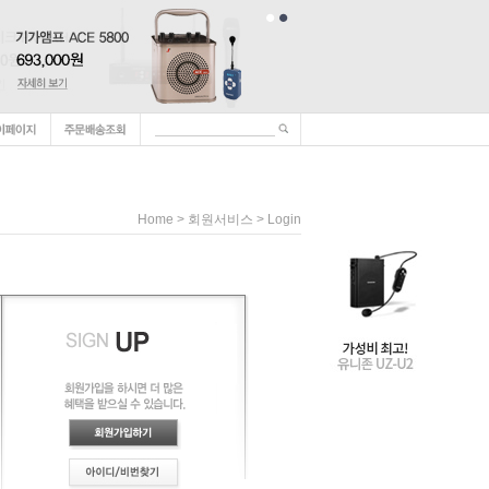
Home
> 회원서비스 > Login