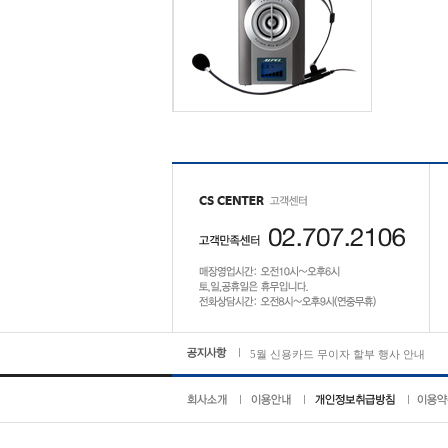
5월 신용카드 무이자 할부 행사 안내