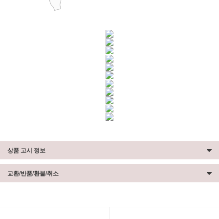
상품 고시 정보
교환/반품/환불/취소