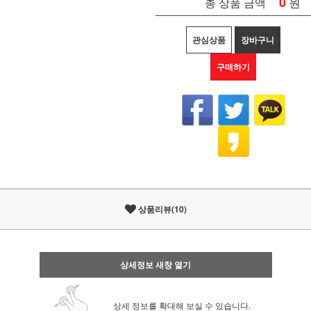
0
원
총 상품 금액
관심상품
장바구니
구매하기
상품리뷰(10)
상세정보 새창 열기
상세 정보를 확대해 보실 수 있습니다.